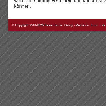
wird sich stimmig vermitteln und konstrukt
können.
© Copyright 2010-2025
Petra Fischer Dialog - Mediation, Kommunik