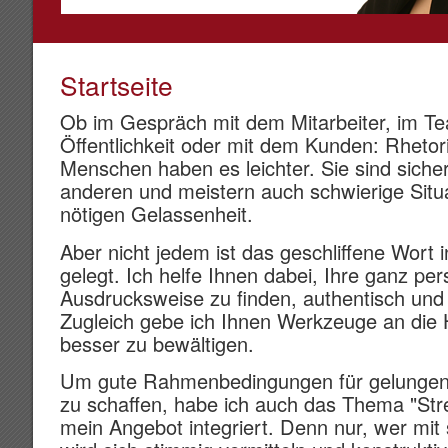
Startseite
Ob im Gespräch mit dem Mitarbeiter, im Te
Öffentlichkeit oder mit dem Kunden: Rhetori
Menschen haben es leichter. Sie sind sich
anderen und meistern auch schwierige Situa
nötigen Gelassenheit.
Aber nicht jedem ist das geschliffene Wort 
gelegt. Ich helfe Ihnen dabei, Ihre ganz per
Ausdrucksweise zu finden, authentisch und
Zugleich gebe ich Ihnen Werkzeuge an die 
besser zu bewältigen.
Um gute Rahmenbedingungen für gelunge
zu schaffen, habe ich auch das Thema "St
mein Angebot integriert. Denn nur, wer mit s